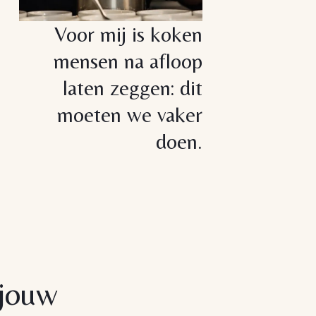
Voor mij is koken
mensen na afloop
laten zeggen: dit
moeten we vaker
doen.
 jouw