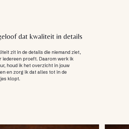
geloof dat kwaliteit in details
iteit zit in de details die niemand ziet,
 iedereen proeft. Daarom werk ik
ur, houd ik het overzicht in jouw
en en zorg ik dat alles tot in de
jes klopt.