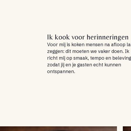
Ik kook voor herinneringen
Voor mij is koken mensen na afloop l
zeggen: dit moeten we vaker doen. Ik
richt mij op smaak, tempo en beleving
zodat jij en je gasten echt kunnen
ontspannen.