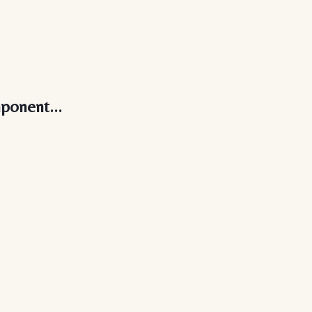
ponent...